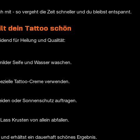
mit - so vergeht die Zeit schneller und du bleibst entspannt.
lt dein Tattoo schön
eidend für Heilung und Qualität:
milder Seife und Wasser waschen.
ezielle Tattoo-Creme verwenden.
den oder Sonnenschutz auftragen.
Lass Krusten von allein abfallen.
 und erhältst ein dauerhaft schönes Ergebnis.