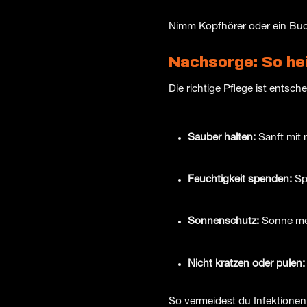
Nimm Kopfhörer oder ein Buch 
Nachsorge: So hei
Die richtige Pflege ist entsch
Sauber halten:
Sanft mit 
Feuchtigkeit spenden:
Sp
Sonnenschutz:
Sonne mei
Nicht kratzen oder pulen:
So vermeidest du Infektionen