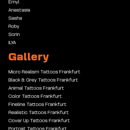
Emyl
Anastasia
Sasha
Roby
Sorin
ILYA
Gallery
Micro Realism Tattoos Frankfurt
Black & Grey Tattoos Frankfurt
Animal Tattoos Frankfurt
Color Tattoos Frankfurt
Fineline Tattoos Frankfurt
Realistic Tattoos Frankfurt
Cover Up Tattoos Frankfurt
Portrait Tattoos Frankfurt