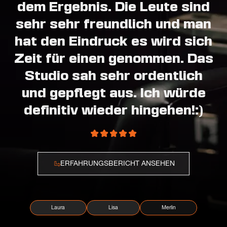
dem Ergebnis. Die Leute sind
sehr sehr freundlich und man
hat den Eindruck es wird sich
Zeit für einen genommen. Das
Studio sah sehr ordentlich
und gepflegt aus. Ich würde
definitiv wieder hingehen!:)
ERFAHRUNGSBERICHT ANSEHEN
Laura
Lisa
Merlin