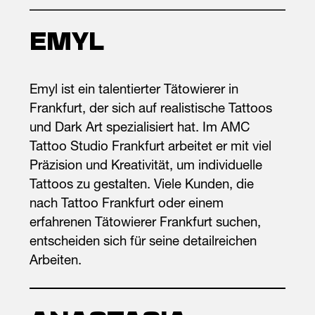
EMYL
Emyl ist ein talentierter Tätowierer in
Frankfurt, der sich auf realistische Tattoos
und Dark Art spezialisiert hat. Im AMC
Tattoo Studio Frankfurt arbeitet er mit viel
Präzision und Kreativität, um individuelle
Tattoos zu gestalten. Viele Kunden, die
nach Tattoo Frankfurt oder einem
erfahrenen Tätowierer Frankfurt suchen,
entscheiden sich für seine detailreichen
Arbeiten.