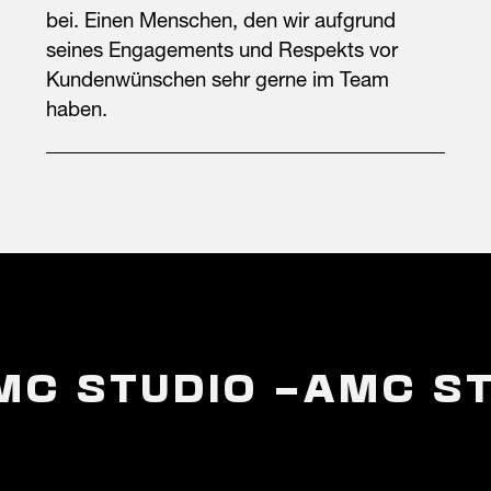
bei. Einen Menschen, den wir aufgrund
seines Engagements und Respekts vor
Kundenwünschen sehr gerne im Team
haben.
MC STUDIO –
AMC ST