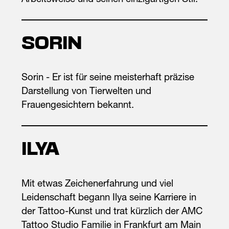
Arbeitsweise und seinen einzigartigen Stil.
SORIN
Sorin - Er ist für seine meisterhaft präzise
Darstellung von Tierwelten und
Frauengesichtern bekannt.
ILYA
Mit etwas Zeichenerfahrung und viel
Leidenschaft begann Ilya seine Karriere in
der Tattoo-Kunst und trat kürzlich der AMC
Tattoo Studio Familie in Frankfurt am Main