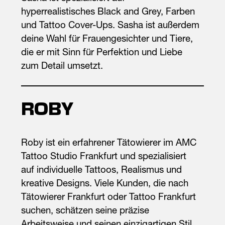
hyperrealistisches Black and Grey, Farben
und Tattoo Cover-Ups. Sasha ist außerdem
deine Wahl für Frauengesichter und Tiere,
die er mit Sinn für Perfektion und Liebe
zum Detail umsetzt.
ROBY
Roby ist ein erfahrener Tätowierer im AMC
Tattoo Studio Frankfurt und spezialisiert
auf individuelle Tattoos, Realismus und
kreative Designs. Viele Kunden, die nach
Tätowierer Frankfurt oder Tattoo Frankfurt
suchen, schätzen seine präzise