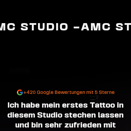
MC STUDIO –
AMC ST
+420 Google Bewertungen mit 5 Sterne
Ich habe mein erstes Tattoo in
diesem Studio stechen lassen
und bin sehr zufrieden mit