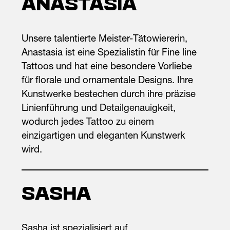
ANASTASIA
Unsere talentierte Meister-Tätowiererin,
Anastasia ist eine Spezialistin für Fine line
Tattoos und hat eine besondere Vorliebe
für florale und ornamentale Designs. Ihre
Kunstwerke bestechen durch ihre präzise
Linienführung und Detailgenauigkeit,
wodurch jedes Tattoo zu einem
einzigartigen und eleganten Kunstwerk
wird.
SASHA
Sasha ist spezialisiert auf