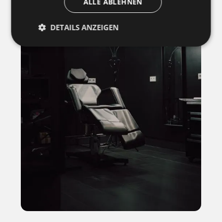
ALLE ABLEHNEN
DETAILS ANZEIGEN