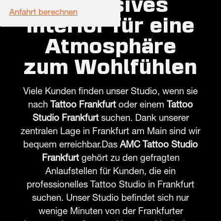
Exklusives
Anfahrt berechnen
Interior für eine
Atmosphäre
zum Wohlfühlen
Viele Kunden finden unser Studio, wenn sie
nach
Tattoo Frankfurt
oder einem
Tattoo
Studio Frankfurt
suchen. Dank unserer
zentralen Lage in Frankfurt am Main sind wir
bequem erreichbar.Das
AMC Tattoo Studio
Frankfurt
gehört zu den gefragten
Anlaufstellen für Kunden, die ein
professionelles Tattoo Studio in Frankfurt
suchen. Unser Studio befindet sich nur
wenige Minuten von der Frankfurter