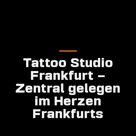
Tattoo Studio
Frankfurt –
Zentral gelegen
im Herzen
Frankfurts