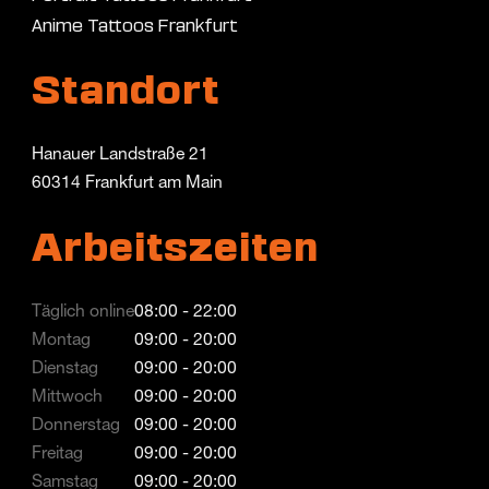
Anime Tattoos Frankfurt
Standort
Hanauer Landstraße 21
60314 Frankfurt am Main
Arbeitszeiten
Täglich online
08:00 - 22:00
Montag
09:00 - 20:00
Dienstag
09:00 - 20:00
Mittwoch
09:00 - 20:00
Donnerstag
09:00 - 20:00
Freitag
09:00 - 20:00
Samstag
09:00 - 20:00