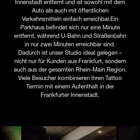
Innenstadt entfernt und ist sowohl mit dem
Auto als auch mit öffentlichen
Verkehrsmitteln einfach erreichbar.Ein
Parkhaus befindet sich nur eine Minute
entfernt, während U-Bahn und Straßenbahn
in nur zwei Minuten erreichbar sind.
Dadurch ist unser Studio ideal gelegen –
nicht nur für Kunden aus Frankfurt, sondern
auch aus der gesamten Rhein-Main Region.
Viele Besucher kombinieren ihren Tattoo
Termin mit einem Aufenthalt in der
Frankfurter Innenstadt.