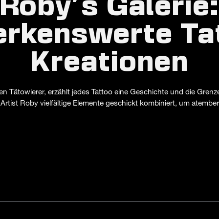
Roby's Galerie
rkenswerte Ta
Kreationen
 Tätowierer, erzählt jedes Tattoo eine Geschichte und die Grenze
 Artist Roby vielfältige Elemente geschickt kombiniert, um atem