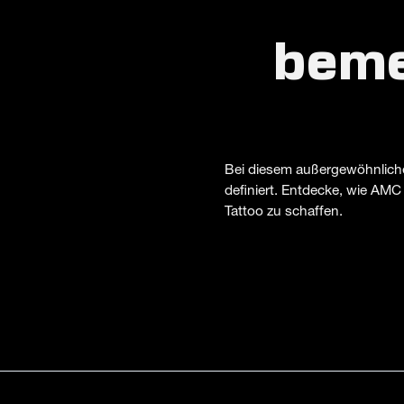
beme
Bei diesem außergewöhnlichen
definiert. Entdecke, wie AMC
Tattoo zu schaffen.