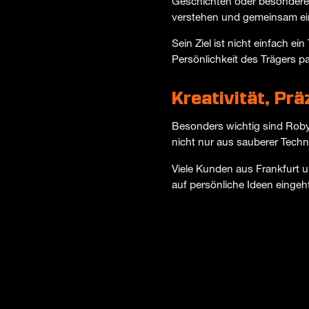
Geschichten oder besondere
verstehen und gemeinsam ein 
Sein Ziel ist nicht einfach ei
Persönlichkeit des Trägers pa
Kreativität, Pr
Besonders wichtig sind Roby
nicht nur aus sauberer Techn
Viele Kunden aus Frankfurt 
auf persönliche Ideen eingeh