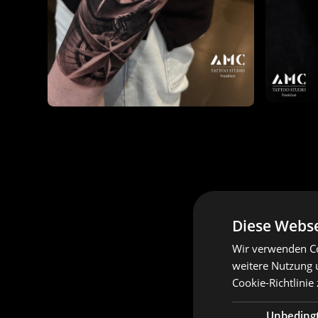
Diese Webse
Wir verwenden Co
weitere Nutzung 
Cookie-Richtlinie
Unbeding