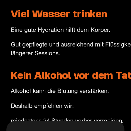
Viel Wasser trinken
Eine gute Hydration hilft dem Körper.
Gut gepflegte und ausreichend mit Flüssigke
längerer Sessions.
Kein Alkohol vor dem Ta
Alkohol kann die Blutung verstärken.
Deshalb empfehlen wir:
mindestens 24 Stunden vorher vermeiden.