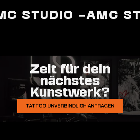
MC STUDIO –
AMC ST
Zeit für dein
nächstes
Kunstwerk?
TATTOO UNVERBINDLICH ANFRAGEN