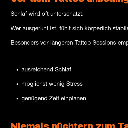
Schlaf wird oft unterschätzt.
Wer ausgeruht ist, fühlt sich körperlich stabi
Besonders vor längeren Tattoo Sessions emp
ausreichend Schlaf
möglichst wenig Stress
genügend Zeit einplanen
Niemals nüchtern zum Ta