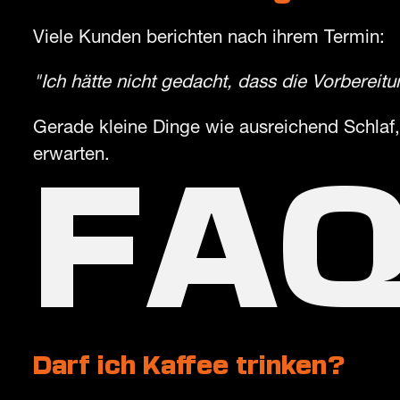
Viele Kunden berichten nach ihrem Termin:
"Ich hätte nicht gedacht, dass die Vorbereit
Gerade kleine Dinge wie ausreichend Schlaf,
erwarten.
FA
Darf ich Kaffee trinken?