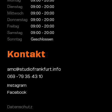
Montag
09:00 - 20:00
Dienstag
09:00 - 20:00
Mittwoch
09:00 - 20:00
Donnerstag
09:00 - 20:00
Freitag
09:00 - 20:00
Samstag
09:00 - 20:00
Sonntag
Geschlossen
Kontakt
amc@studiofrankfurt.info
069 -79 35 43 10
Instagram
Facebook
Datenschutz