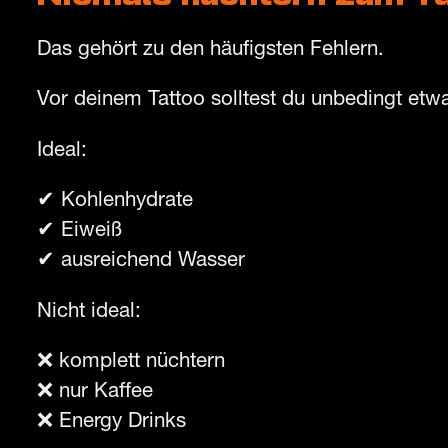
Das gehört zu den häufigsten Fehlern.
Vor deinem Tattoo solltest du unbedingt etw
Ideal:
✔ Kohlenhydrate
✔ Eiweiß
✔ ausreichend Wasser
Nicht ideal:
❌ komplett nüchtern
❌ nur Kaffee
❌ Energy Drinks