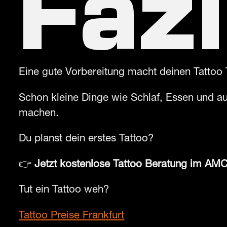
Fazi
Eine gute Vorbereitung macht deinen Tattoo T
Schon kleine Dinge wie Schlaf, Essen und a
machen.
Du planst dein erstes Tattoo?
👉
Jetzt kostenlose Tattoo Beratung im AMC
Tut ein Tattoo weh?
Tattoo Preise Frankfurt