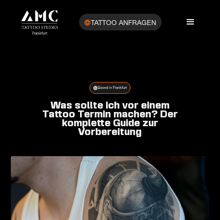
TATTOO ANFRAGEN
Based in Frankfurt
Was sollte ich vor einem
Tattoo Termin machen? Der
komplette Guide zur
Vorbereitung