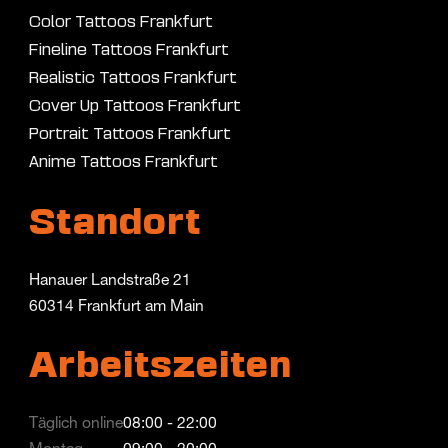
Color Tattoos Frankfurt
Fineline Tattoos Frankfurt
Realistic Tattoos Frankfurt
Cover Up Tattoos Frankfurt
Portrait Tattoos Frankfurt
Anime Tattoos Frankfurt
Standort
Hanauer Landstraße 21
60314 Frankfurt am Main
Arbeitszeiten
Täglich online
08:00 - 22:00