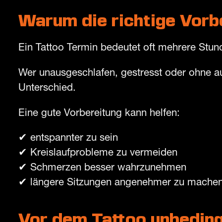
Warum die richtige Vorbe
Ein Tattoo Termin bedeutet oft mehrere Stun
Wer unausgeschlafen, gestresst oder ohne au
Unterschied.
Eine gute Vorbereitung kann helfen:
✔ entspannter zu sein
✔ Kreislaufprobleme zu vermeiden
✔ Schmerzen besser wahrzunehmen
✔ längere Sitzungen angenehmer zu mache
Vor dem Tattoo unbeding