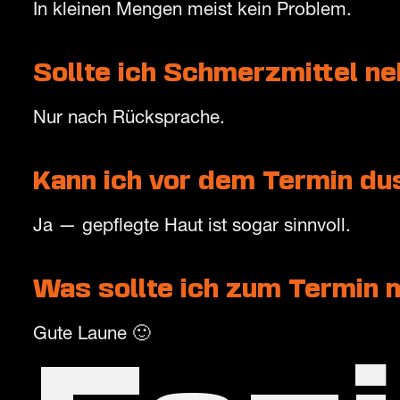
In kleinen Mengen meist kein Problem.
Sollte ich Schmerzmittel 
Nur nach Rücksprache.
Kann ich vor dem Termin d
Ja — gepflegte Haut ist sogar sinnvoll.
Was sollte ich zum Termin 
Gute Laune 🙂