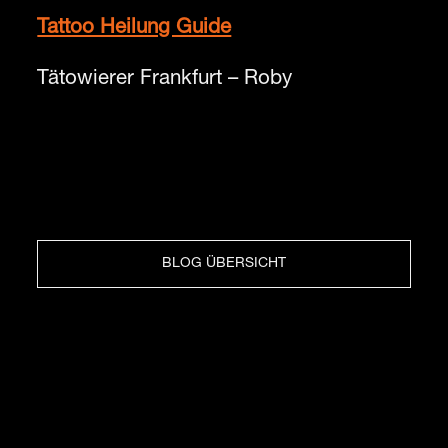
Tattoo Heilung Guide
Tätowierer Frankfurt – Roby
BLOG ÜBERSICHT