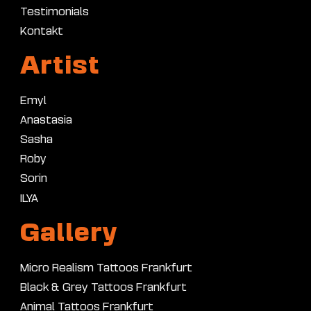
Testimonials
Kontakt
Artist
Emyl
Anastasia
Sasha
Roby
Sorin
ILYA
Gallery
Micro Realism Tattoos Frankfurt
Black & Grey Tattoos Frankfurt
Animal Tattoos Frankfurt