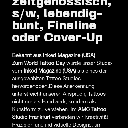
zeitgenössisch,
s/w, lebendig-
bunt, Fineline
oder Cover-Up
Bekannt aus Inked Magazine (USA)
Zum World Tattoo Day
wurde unser Studio
vom
Inked Magazine (USA)
als eines der
ausgewählten Tattoo Studios
hervorgehoben.Diese Anerkennung
unterstreicht unseren Anspruch, Tattoos
nicht nur als Handwerk, sondern als
Kunstform zu verstehen. Im
AMC Tattoo
Studio Frankfurt
verbinden wir Kreativität,
Präzision und individuelle Designs, um