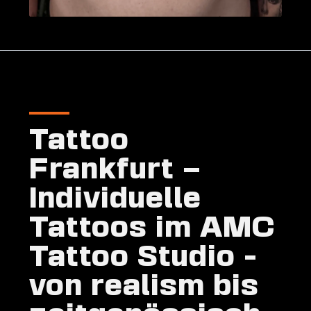
Tattoo
Frankfurt –
Individuelle
Tattoos im AMC
Tattoo Studio
-
von realism bis