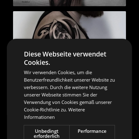
Diese Webseite verwendet
Cookies.
Wir verwenden Cookies, um die
Benutzerfreundlichkeit unserer Website zu
verbessern. Durch die weitere Nutzung
unserer Webseite stimmen Sie der
Verwendung von Cookies gemäß unserer
Cookie-Richtlinie zu.
Weitere
Informationen
Unbedingt
Performance
erforderlich