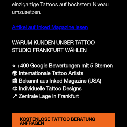
einzigartige Tattoos auf höchstem Niveau
umzusetzen.
Artikel auf Inked Magazine lesen
WARUM KUNDEN UNSER TATTOO
STUDIO FRANKFURT WÄHLEN
⭐ +400 Google Bewertungen mit 5 Sternen
🌍 Internationale Tattoo Artists
📰 Bekannt aus Inked Magazine (USA)
🎨 Individuelle Tattoo Designs
📍 Zentrale Lage in Frankfurt
KOSTENLOSE TATTOO BERATUNG
ANFRAGEN