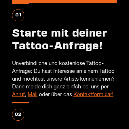
01
Starte mit deiner
Tattoo-Anfrage!
Unverbindliche und kostenlose Tattoo-
Anfrage: Du hast Interesse an einem Tattoo
und möchtest unsere Artists kennenlernen?
Dann melde dich ganz einfch bei uns per
Anruf
,
Mail
oder über das
Kontaktformular!
02