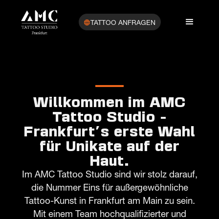
TATTOO ANFRAGEN
Willkommen im AMC
Tattoo Studio -
Frankfurt's erste Wahl
für Unikate auf der
Haut.
Im AMC Tattoo Studio sind wir stolz darauf,
die Nummer Eins für außergewöhnliche
Tattoo-Kunst in Frankfurt am Main zu sein.
Mit einem Team hochqualifizierter und