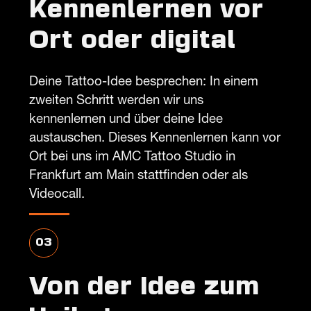
Kennenlernen vor
Ort oder digital
Deine Tattoo-Idee besprechen: In einem
zweiten Schritt werden wir uns
kennenlernen und über deine Idee
austauschen. Dieses Kennenlernen kann vor
Ort bei uns im AMC Tattoo Studio in
Frankfurt am Main stattfinden oder als
Videocall.
03
Von der Idee zum