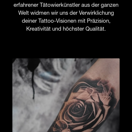
erfahrener Tätowierkünstler aus der ganzen
Welt widmen wir uns der Verwirklichung
deiner Tattoo-Visionen mit Präzision,
Kreativität und höchster Qualität.